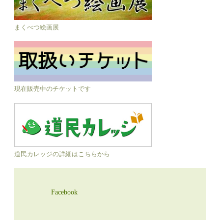
まくべつ絵画展
現在販売中のチケットです
道民カレッジの詳細はこちらから
Facebook