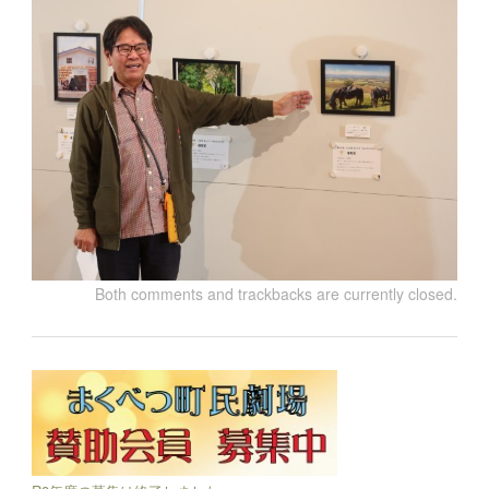
Both comments and trackbacks are currently closed.