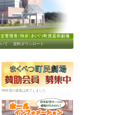
ついて
資料ダウンロード
R8年度の募集は終了しました