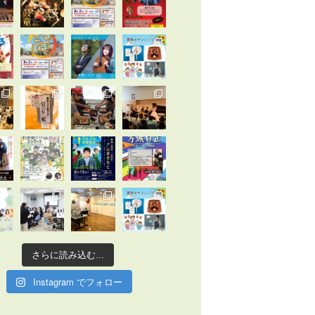
さらに読み込む...
Instagram でフォロー