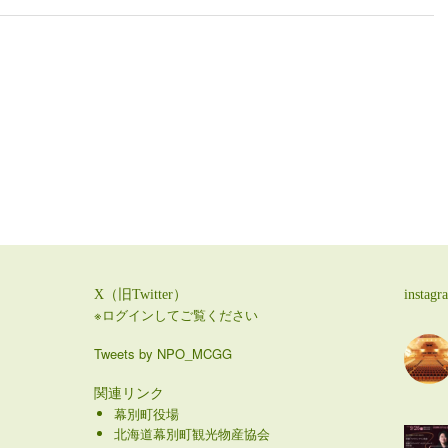
X（旧Twitter）
instagr
※ログインしてご覧ください
Tweets by NPO_MCGG
関連リンク
幕別町役場
北海道幕別町観光物産協会