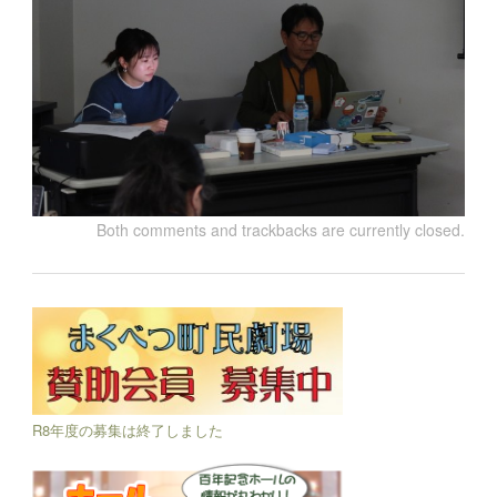
Both comments and trackbacks are currently closed.
R8年度の募集は終了しました