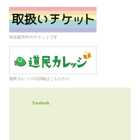
現在販売中のチケットです
道民カレッジの詳細はこちらから
Facebook