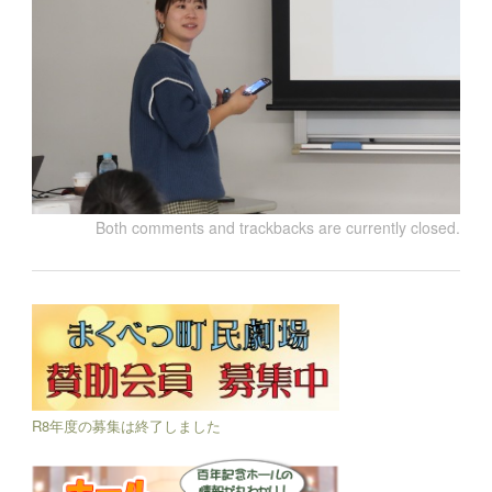
Both comments and trackbacks are currently closed.
R8年度の募集は終了しました