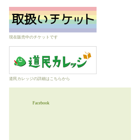
現在販売中のチケットです
道民カレッジの詳細はこちらから
Facebook