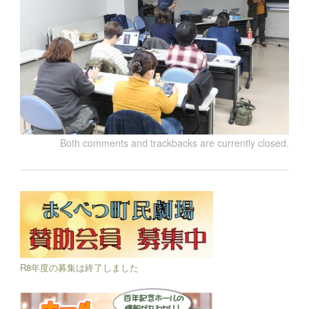
Both comments and trackbacks are currently closed.
R8年度の募集は終了しました