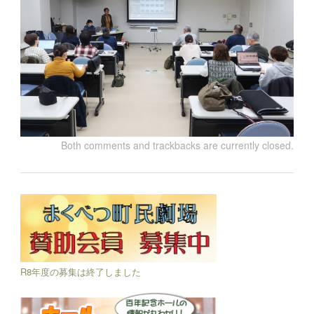
Both comments and trackbacks are currently closed.
R8年度の募集は終了しました