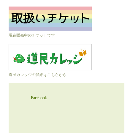
現在販売中のチケットです
道民カレッジの詳細はこちらから
Facebook