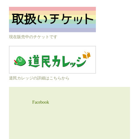
現在販売中のチケットです
道民カレッジの詳細はこちらから
Facebook