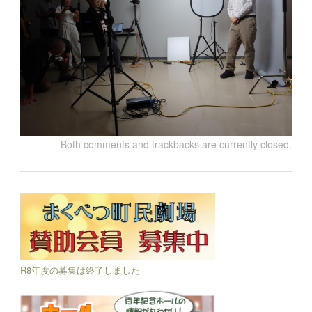
Both comments and trackbacks are currently closed.
R8年度の募集は終了しました