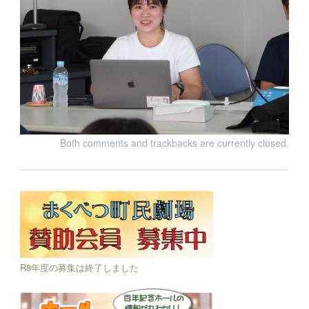
Both comments and trackbacks are currently closed.
R8年度の募集は終了しました