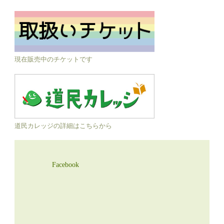
現在販売中のチケットです
道民カレッジの詳細はこちらから
Facebook