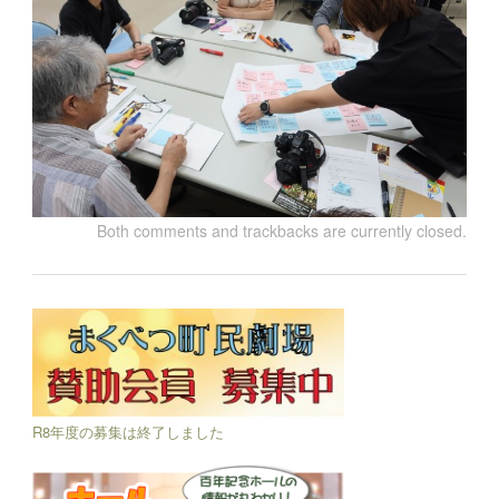
Both comments and trackbacks are currently closed.
R8年度の募集は終了しました