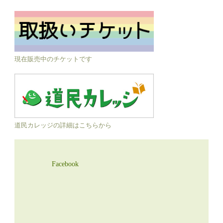
現在販売中のチケットです
道民カレッジの詳細はこちらから
Facebook