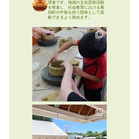
理者です。地域の文化芸術活動
を推進し、社会教育における幕
別町の中核を担う団体として貢
献できるよう努めます。