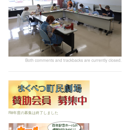
Both comments and trackbacks are currently closed.
R8年度の募集は終了しました