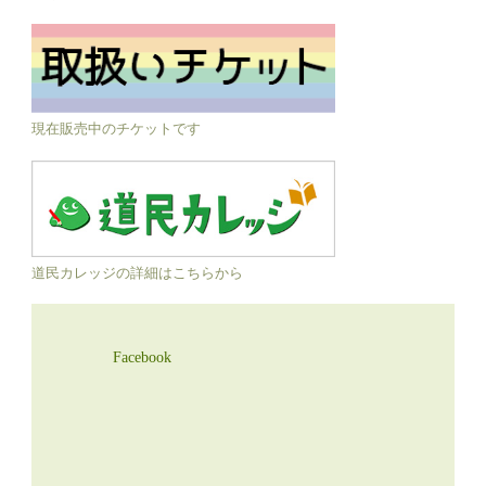
現在販売中のチケットです
道民カレッジの詳細はこちらから
Facebook