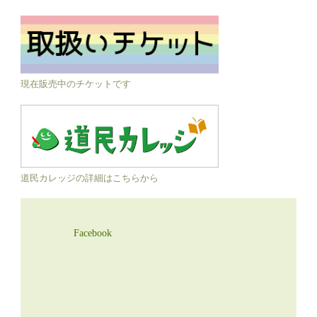
現在販売中のチケットです
道民カレッジの詳細はこちらから
Facebook