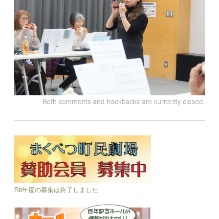
Both comments and trackbacks are currently closed.
R8年度の募集は終了しました