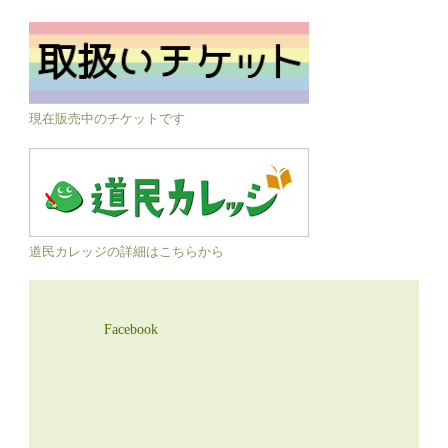
現在販売中のチケットです
道民カレッジの詳細はこちらから
Facebook