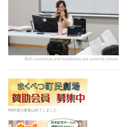
Both comments and trackbacks are currently closed.
R8年度の募集は終了しました