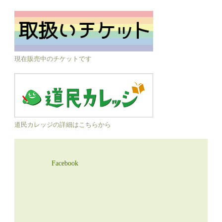
現在販売中のチケットです
道民カレッジの詳細はこちらから
Facebook