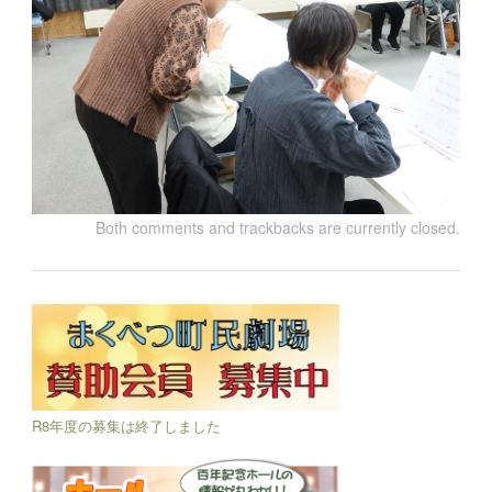
Both comments and trackbacks are currently closed.
R8年度の募集は終了しました