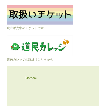
現在販売中のチケットです
道民カレッジの詳細はこちらから
Facebook