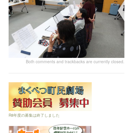
Both comments and trackbacks are currently closed.
R8年度の募集は終了しました