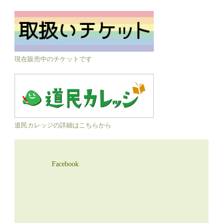
現在販売中のチケットです
道民カレッジの詳細はこちらから
Facebook