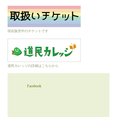
現在販売中のチケットです
道民カレッジの詳細はこちらから
Facebook