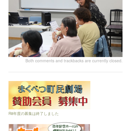
Both comments and trackbacks are currently closed.
R8年度の募集は終了しました