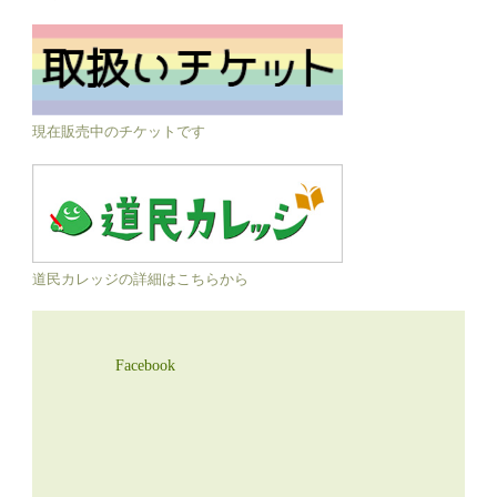
現在販売中のチケットです
道民カレッジの詳細はこちらから
Facebook