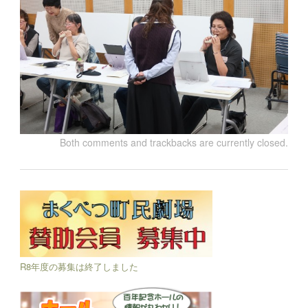
Both comments and trackbacks are currently closed.
R8年度の募集は終了しました