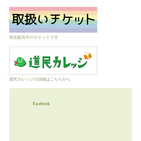
現在販売中のチケットです
道民カレッジの詳細はこちらから
Facebook