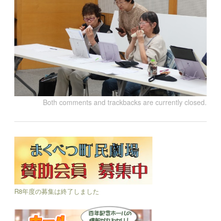
Both comments and trackbacks are currently closed.
R8年度の募集は終了しました