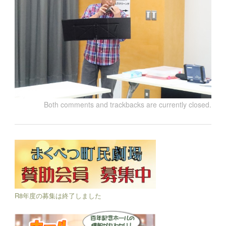
Both comments and trackbacks are currently closed.
R8年度の募集は終了しました