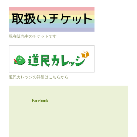
現在販売中のチケットです
道民カレッジの詳細はこちらから
Facebook