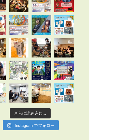
さらに読み込む...
Instagram でフォロー