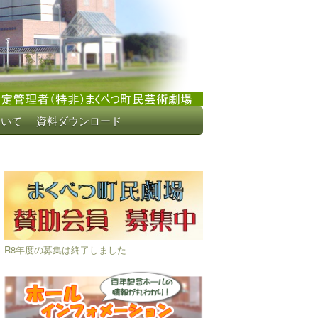
ついて
資料ダウンロード
R8年度の募集は終了しました