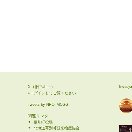
X（旧Twitter）
instagr
※ログインしてご覧ください
Tweets by NPO_MCGG
関連リンク
幕別町役場
北海道幕別町観光物産協会