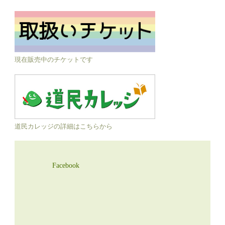
現在販売中のチケットです
道民カレッジの詳細はこちらから
Facebook