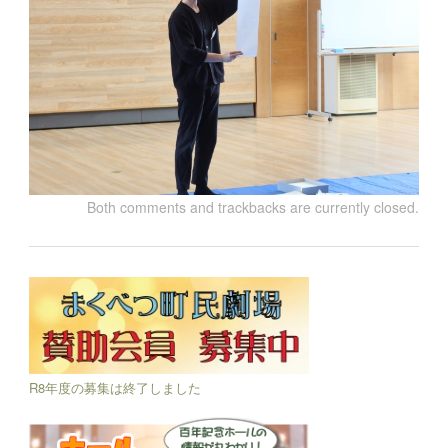
Both comments and trackbacks are currently closed.
R8年度の募集は終了しました