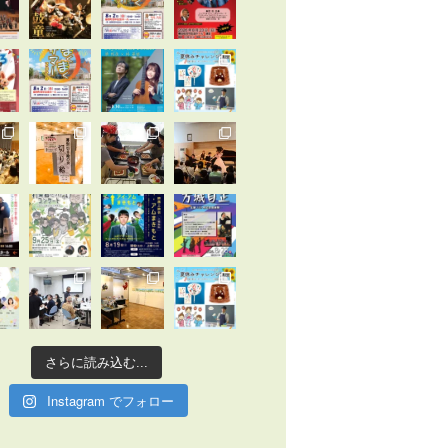
さらに読み込む...
Instagram でフォロー