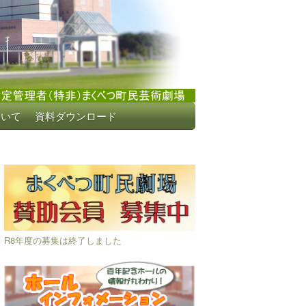
ついて
資料ダウンロード
R8年度の募集は終了しました