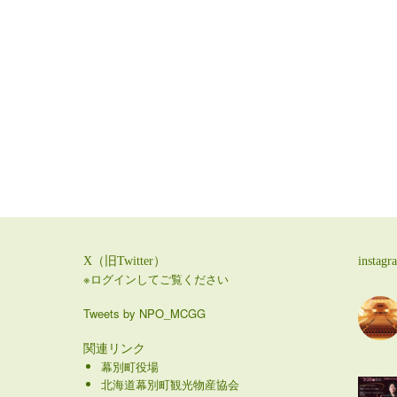
X（旧Twitter）
instagr
※ログインしてご覧ください
Tweets by NPO_MCGG
関連リンク
幕別町役場
北海道幕別町観光物産協会