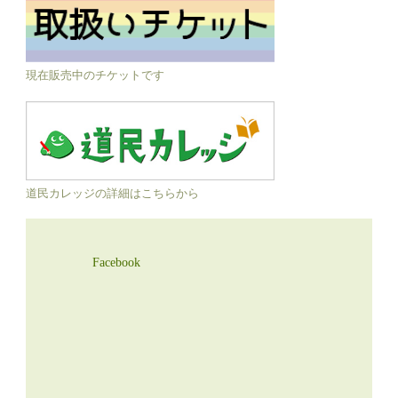
現在販売中のチケットです
道民カレッジの詳細はこちらから
Facebook