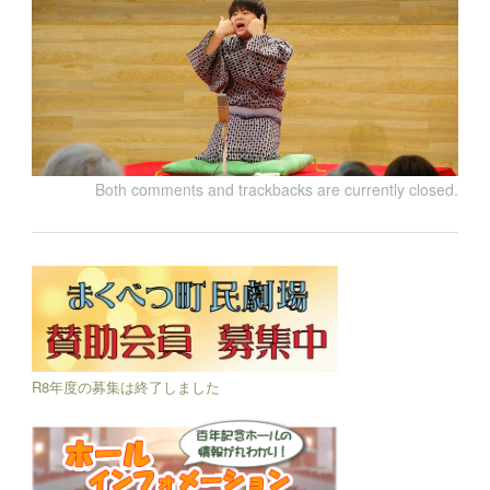
Both comments and trackbacks are currently closed.
R8年度の募集は終了しました