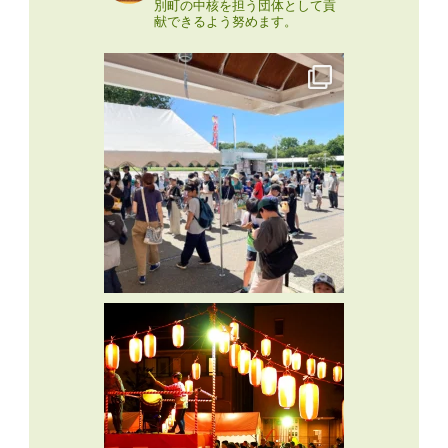
別町の中核を担う団体として貢
献できるよう努めます。