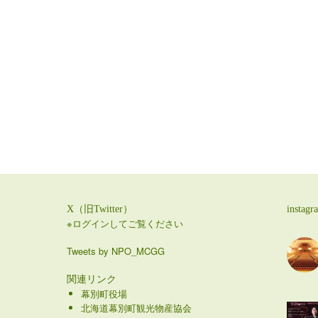
X（旧Twitter）
instagr
※ログインしてご覧ください
Tweets by NPO_MCGG
関連リンク
幕別町役場
北海道幕別町観光物産協会