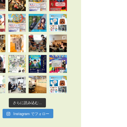
さらに読み込む...
Instagram でフォロー