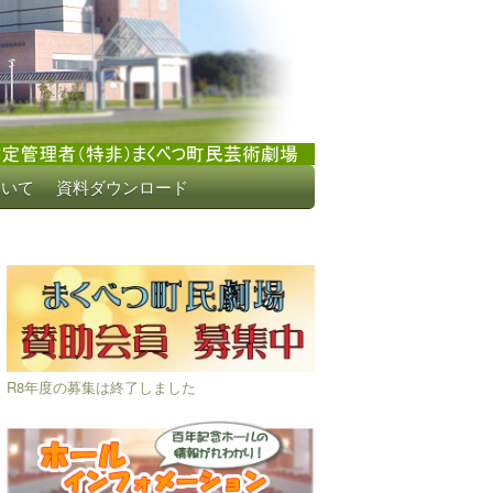
ついて
資料ダウンロード
R8年度の募集は終了しました