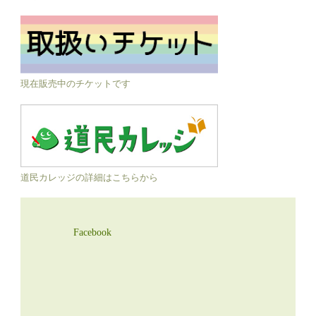
現在販売中のチケットです
道民カレッジの詳細はこちらから
Facebook