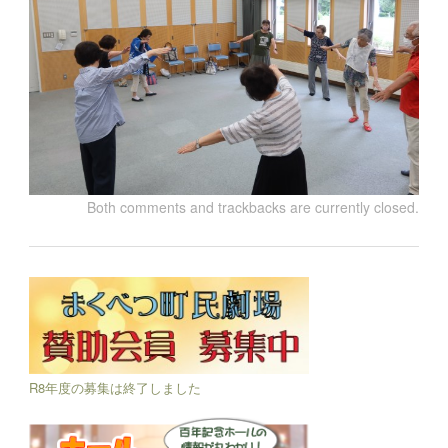
Both comments and trackbacks are currently closed.
R8年度の募集は終了しました