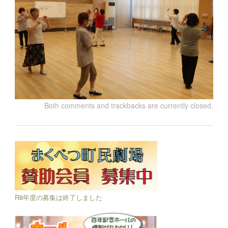
Both comments and trackbacks are currently closed.
R8年度の募集は終了しました