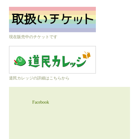
現在販売中のチケットです
道民カレッジの詳細はこちらから
Facebook