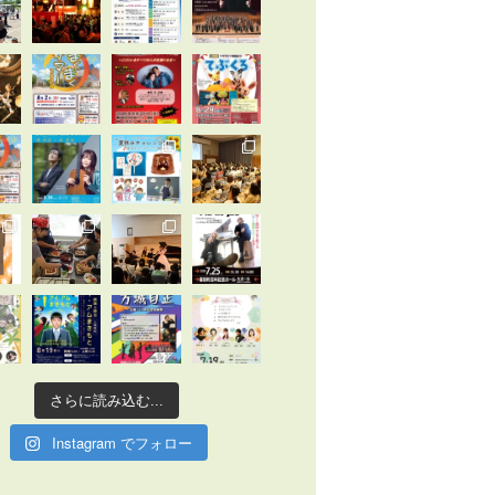
さらに読み込む...
Instagram でフォロー