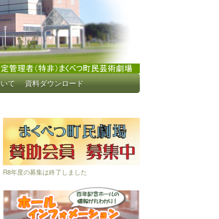
ついて
資料ダウンロード
R8年度の募集は終了しました