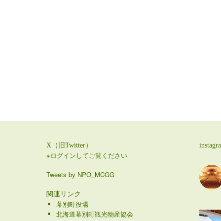
X（旧Twitter）
instagr
※ログインしてご覧ください
Tweets by NPO_MCGG
関連リンク
幕別町役場
北海道幕別町観光物産協会