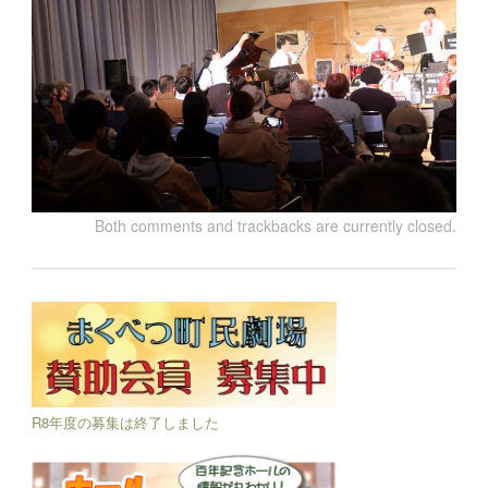
Both comments and trackbacks are currently closed.
R8年度の募集は終了しました