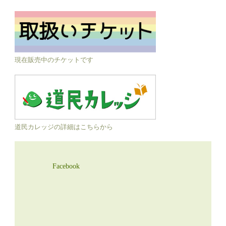
現在販売中のチケットです
道民カレッジの詳細はこちらから
Facebook