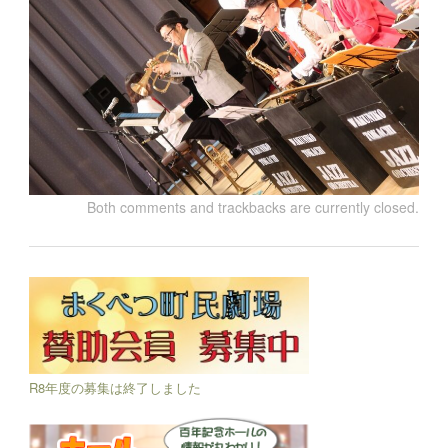
Both comments and trackbacks are currently closed.
R8年度の募集は終了しました