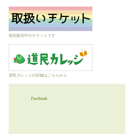
現在販売中のチケットです
道民カレッジの詳細はこちらから
Facebook