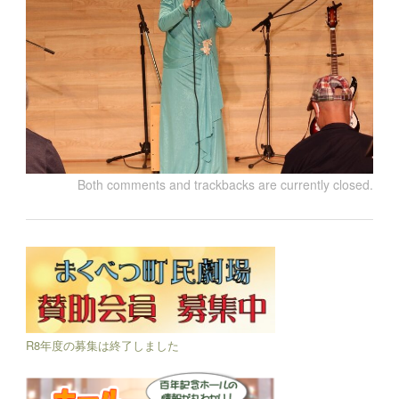
Both comments and trackbacks are currently closed.
R8年度の募集は終了しました