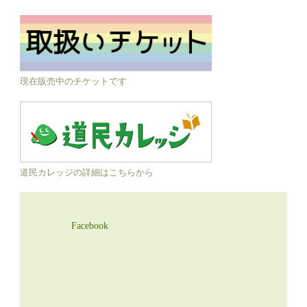
現在販売中のチケットです
道民カレッジの詳細はこちらから
Facebook