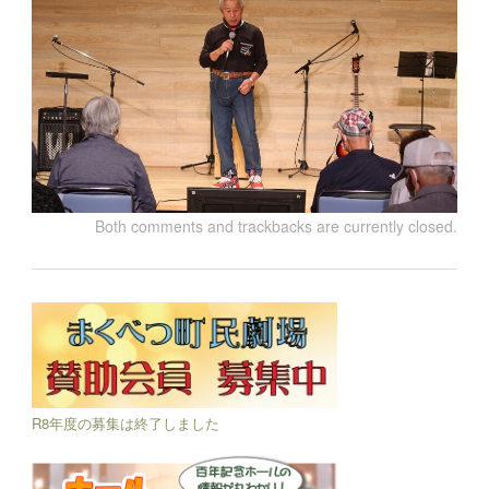
Both comments and trackbacks are currently closed.
R8年度の募集は終了しました