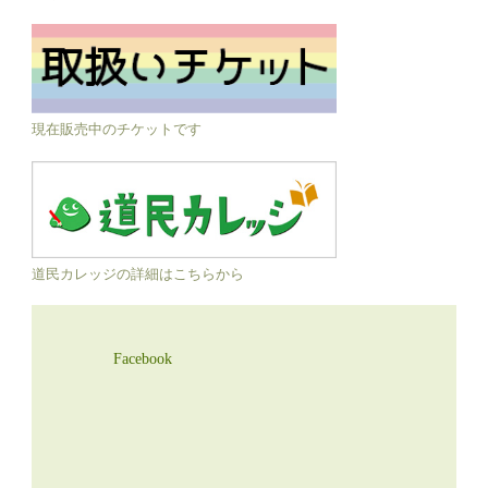
現在販売中のチケットです
道民カレッジの詳細はこちらから
Facebook