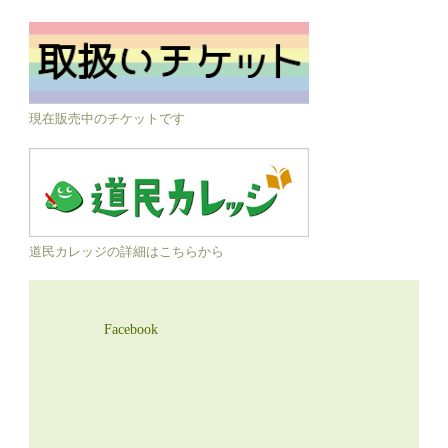
現在販売中のチケットです
道民カレッジの詳細はこちらから
Facebook