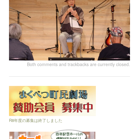
Both comments and trackbacks are currently closed.
R8年度の募集は終了しました