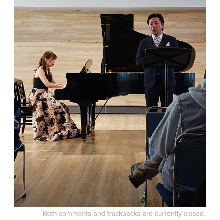
Both comments and trackbacks are currently closed.