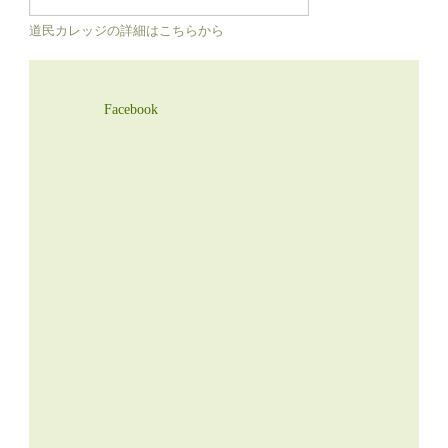
道民カレッジの詳細はこちらから
Facebook