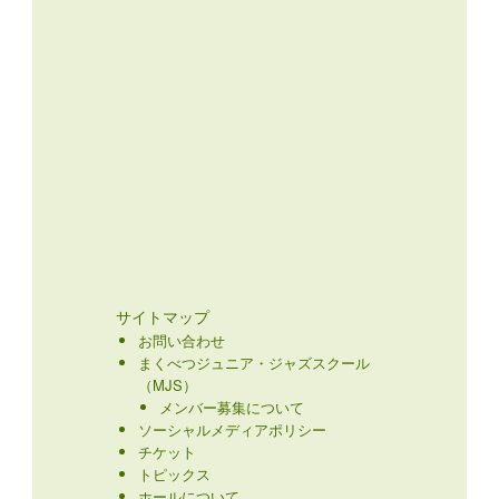
サイトマップ
お問い合わせ
まくべつジュニア・ジャズスクール
（MJS）
メンバー募集について
ソーシャルメディアポリシー
チケット
トピックス
ホールについて