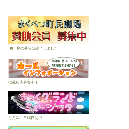
R8年度の募集は終了しました
掲載広告募集中！
毎月第３日曜日開催。