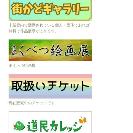
十勝管内で活動されている個人・団体であれば
無料で作品展示ができます。
まくべつ絵画展
現在販売中のチケットです