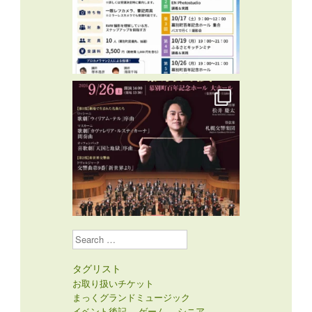
Search
タグリスト
お取り扱いチケット
まっくグランドミュージック
イベント後記
ゲーム
シニア