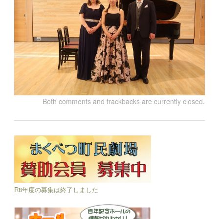
Both comments and trackbacks are currently closed.
R8年度の募集は終了しました