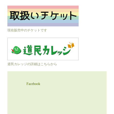
現在販売中のチケットです
道民カレッジの詳細はこちらから
Facebook