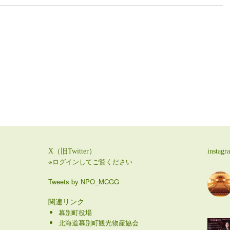
X（旧Twitter）
instagr
※ログインしてご覧ください
Tweets by NPO_MCGG
関連リンク
幕別町役場
北海道幕別町観光物産協会