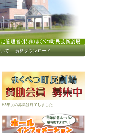
ついて
資料ダウンロード
R8年度の募集は終了しました