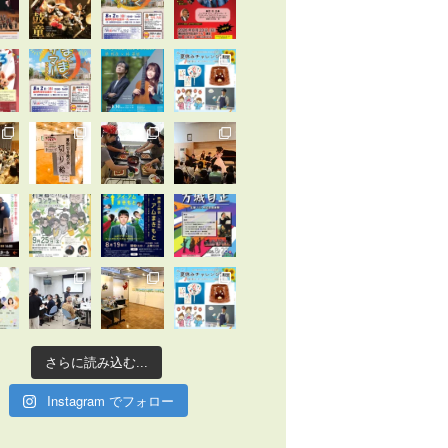
さらに読み込む...
Instagram でフォロー