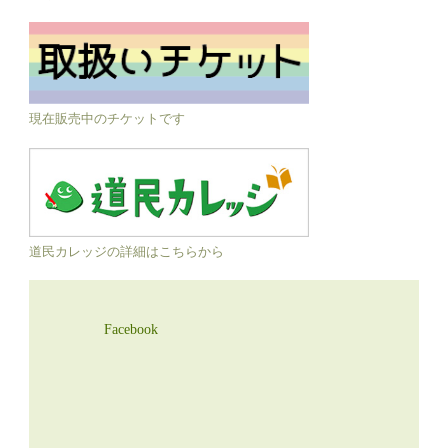
現在販売中のチケットです
道民カレッジの詳細はこちらから
Facebook