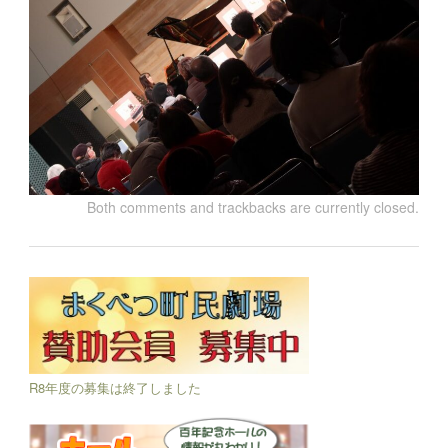
Both comments and trackbacks are currently closed.
R8年度の募集は終了しました