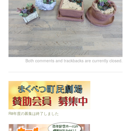
Both comments and trackbacks are currently closed.
R8年度の募集は終了しました