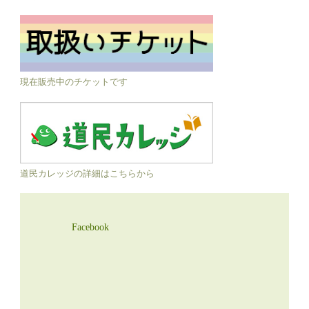
現在販売中のチケットです
道民カレッジの詳細はこちらから
Facebook