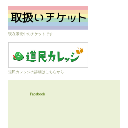
現在販売中のチケットです
道民カレッジの詳細はこちらから
Facebook