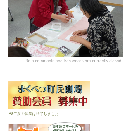
Both comments and trackbacks are currently closed.
R8年度の募集は終了しました