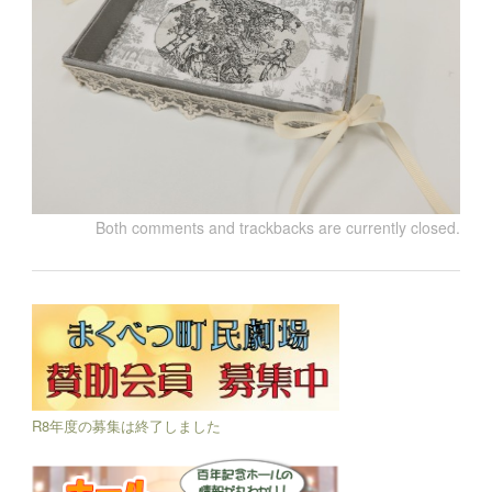
Both comments and trackbacks are currently closed.
R8年度の募集は終了しました