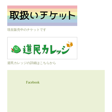
現在販売中のチケットです
道民カレッジの詳細はこちらから
Facebook