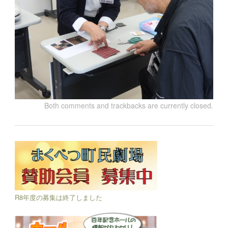
Both comments and trackbacks are currently closed.
R8年度の募集は終了しました