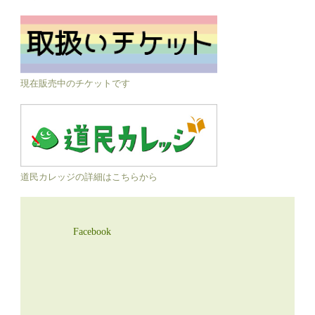
現在販売中のチケットです
道民カレッジの詳細はこちらから
Facebook