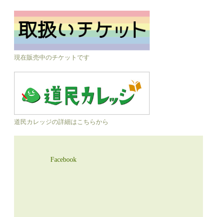
現在販売中のチケットです
道民カレッジの詳細はこちらから
Facebook