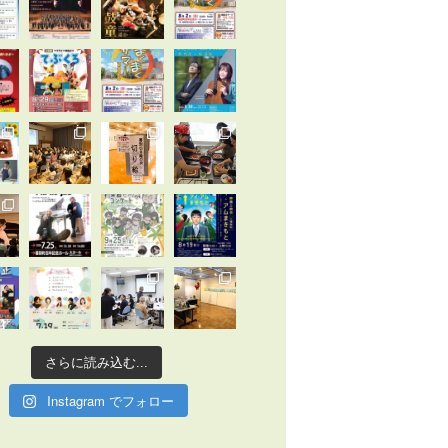
さらに読み込む...
Instagram でフォロー