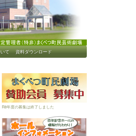
ついて
資料ダウンロード
R8年度の募集は終了しました