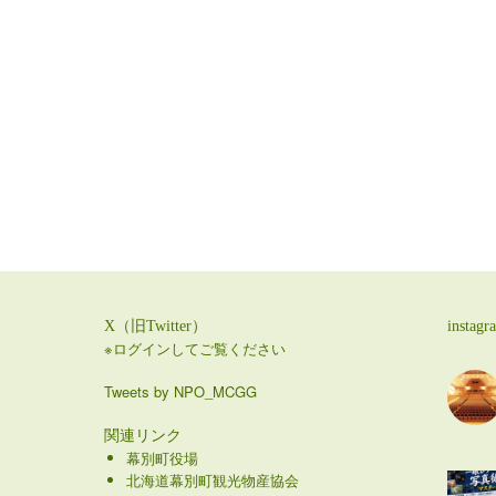
X（旧Twitter）
instagr
※ログインしてご覧ください
Tweets by NPO_MCGG
関連リンク
幕別町役場
北海道幕別町観光物産協会