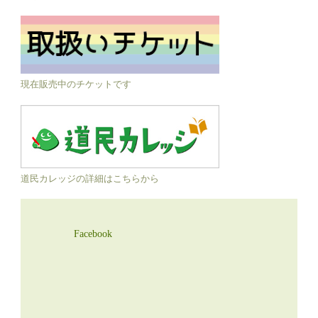
現在販売中のチケットです
道民カレッジの詳細はこちらから
Facebook