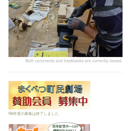
Both comments and trackbacks are currently closed.
R8年度の募集は終了しました