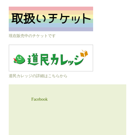
現在販売中のチケットです
道民カレッジの詳細はこちらから
Facebook