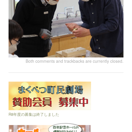
Both comments and trackbacks are currently closed.
R8年度の募集は終了しました