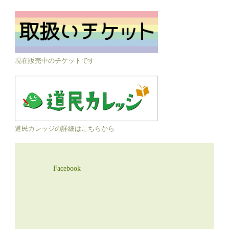
現在販売中のチケットです
道民カレッジの詳細はこちらから
Facebook