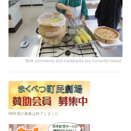
Both comments and trackbacks are currently closed.
R8年度の募集は終了しました