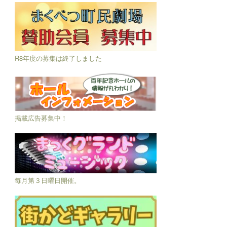
R8年度の募集は終了しました
掲載広告募集中！
毎月第３日曜日開催。