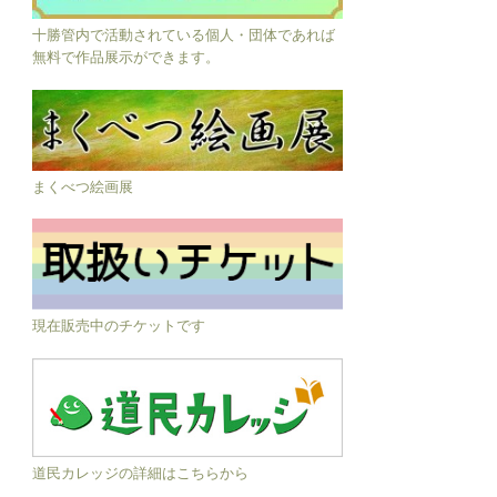
十勝管内で活動されている個人・団体であれば
無料で作品展示ができます。
まくべつ絵画展
現在販売中のチケットです
道民カレッジの詳細はこちらから