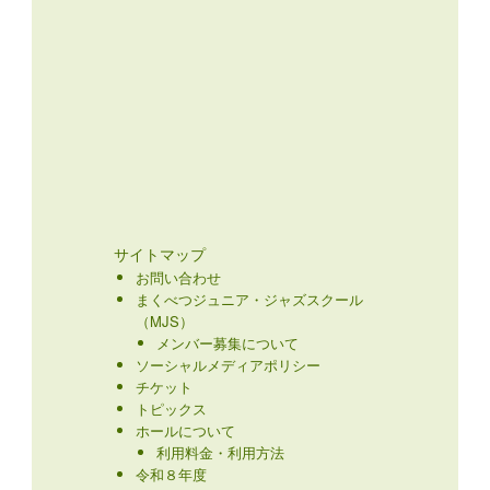
サイトマップ
お問い合わせ
まくべつジュニア・ジャズスクール
（MJS）
メンバー募集について
ソーシャルメディアポリシー
チケット
トピックス
ホールについて
利用料金・利用方法
令和８年度