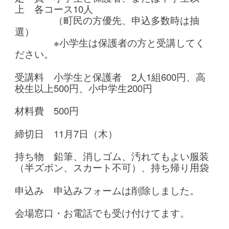
上 各コース10人
（町民の方優先、申込多数時は抽
選）
※小学生は保護者の方と受講してく
ださい。
受講料 小学生と保護者 2人1組600円、高
校生以上500円、小中学生200円
材料費 500円
締切日 11月7日（木）
持ち物 鉛筆、消しゴム、汚れてもよい服装
（半ズボン、スカート不可）、持ち帰り用袋
申込み 申込みフォームは削除しました。
会場窓口・お電話でも受け付けてます。