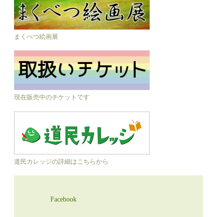
まくべつ絵画展
現在販売中のチケットです
道民カレッジの詳細はこちらから
Facebook