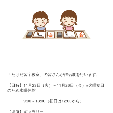
「たけだ習字教室」の皆さんが作品展を行います。
【日時】11月23日（火）～11月26日（金）※火曜祝日
のため水曜休館
9:00～18:00（初日は12:00から）
【場所】ギャラリー