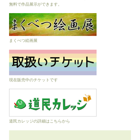
無料で作品展示ができます。
まくべつ絵画展
現在販売中のチケットです
道民カレッジの詳細はこちらから