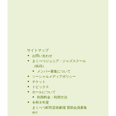
サイトマップ
お問い合わせ
まくべつジュニア・ジャズスクール
（MJS）
メンバー募集について
ソーシャルメディアポリシー
チケット
トピックス
ホールについて
利用料金・利用方法
令和８年度
まくべつ町民芸術劇場 賛助会員募集
中!!