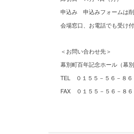
申込み 申込みフォームは
会場窓口、お電話でも受け
＜お問い合わせ先＞
幕別町百年記念ホール（幕別町
TEL ０１５５－５６－８６
FAX ０１５５－５６－８６