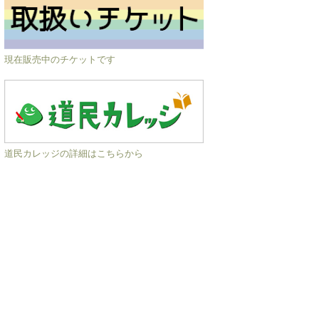
現在販売中のチケットです
道民カレッジの詳細はこちらから