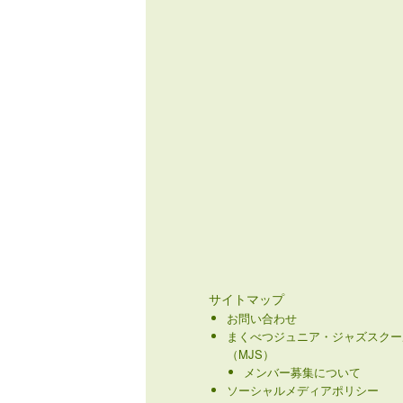
サイトマップ
お問い合わせ
まくべつジュニア・ジャズスクー
（MJS）
メンバー募集について
ソーシャルメディアポリシー