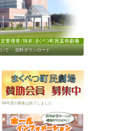
ついて
資料ダウンロード
R8年度の募集は終了しました