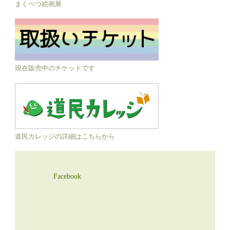
まくべつ絵画展
現在販売中のチケットです
道民カレッジの詳細はこちらから
Facebook