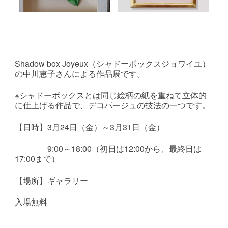
Shadow box Joyeux（シャドーボックスジョワイユ）
の中川恵子さんによる作品展です。
※シャドーボックスとは同じ絵柄の紙を重ねて立体的
に仕上げる作品で、デコパージュの技法の一つです。
【日時】3月24日（金）～3月31日（金）
9:00～18:00（初日は12:00から、最終日は
17:00まで）
【場所】ギャラリー
入場無料